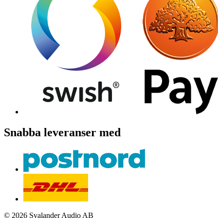
Snabba leveranser med
© 2026 Svalander Audio AB