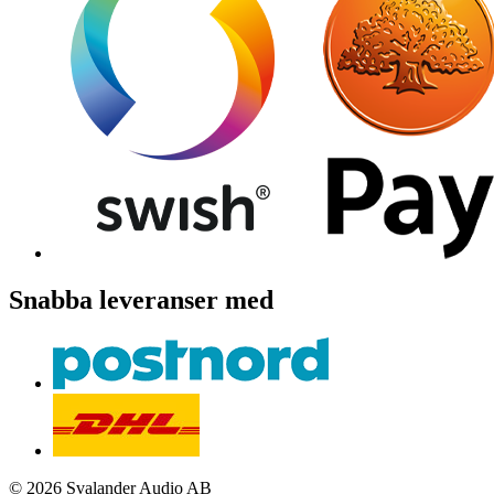
Snabba leveranser med
© 2026 Svalander Audio AB