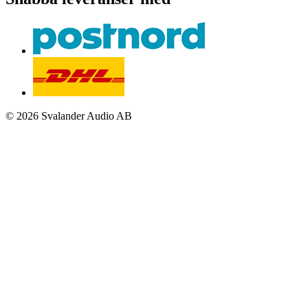
© 2026 Svalander Audio AB