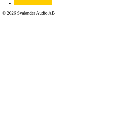
© 2026 Svalander Audio AB