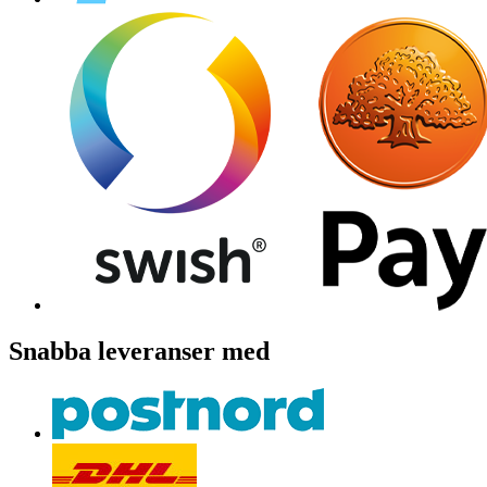
Snabba leveranser med