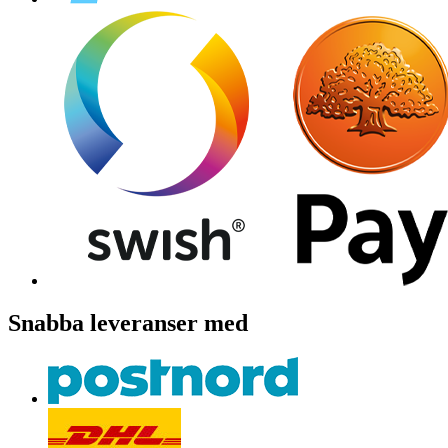
Snabba leveranser med