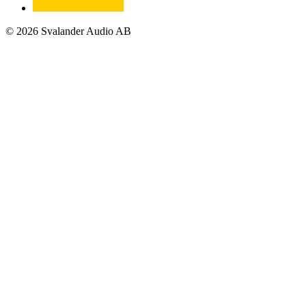
© 2026 Svalander Audio AB