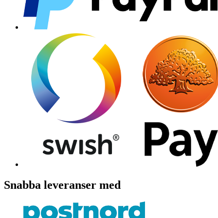
Snabba leveranser med