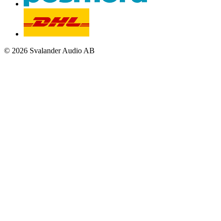
© 2026 Svalander Audio AB