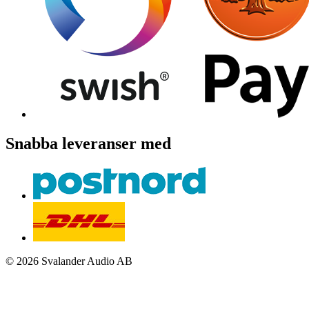
Snabba leveranser med
© 2026 Svalander Audio AB