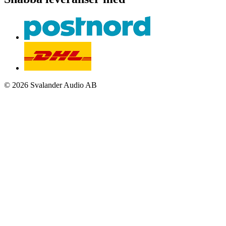
© 2026 Svalander Audio AB