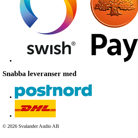
Snabba leveranser med
© 2026 Svalander Audio AB