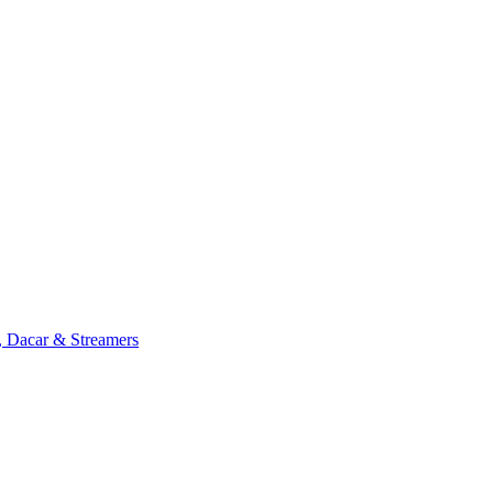
, Dacar & Streamers