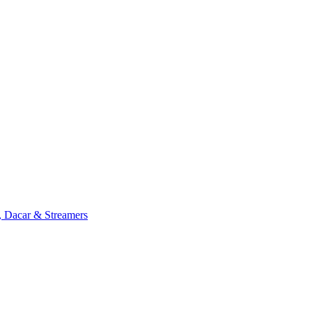
, Dacar & Streamers