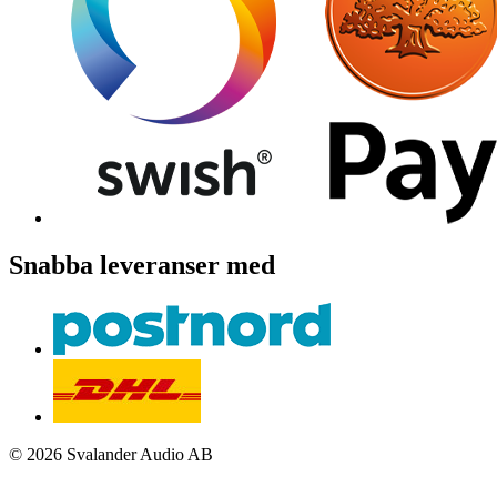
Snabba leveranser med
© 2026 Svalander Audio AB