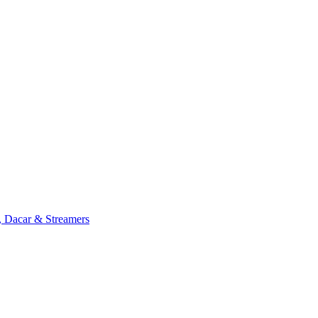
, Dacar & Streamers