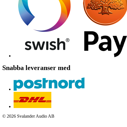
Snabba leveranser med
© 2026 Svalander Audio AB