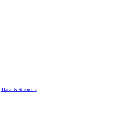
, Dacar & Streamers