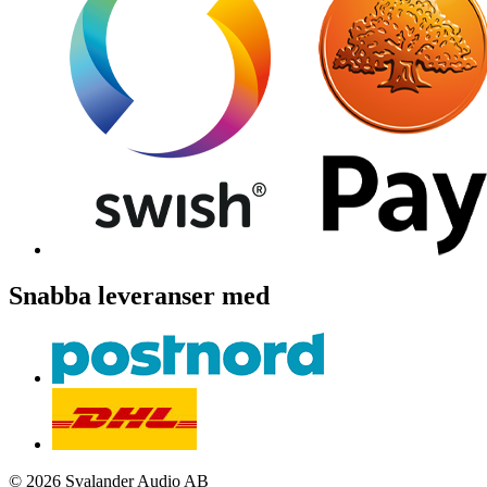
Snabba leveranser med
© 2026 Svalander Audio AB