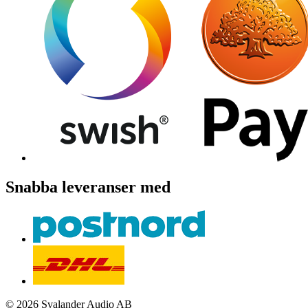
Snabba leveranser med
© 2026 Svalander Audio AB