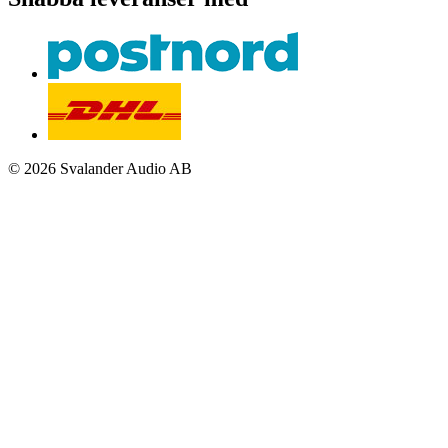
© 2026 Svalander Audio AB