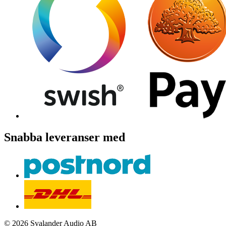
Snabba leveranser med
© 2026 Svalander Audio AB