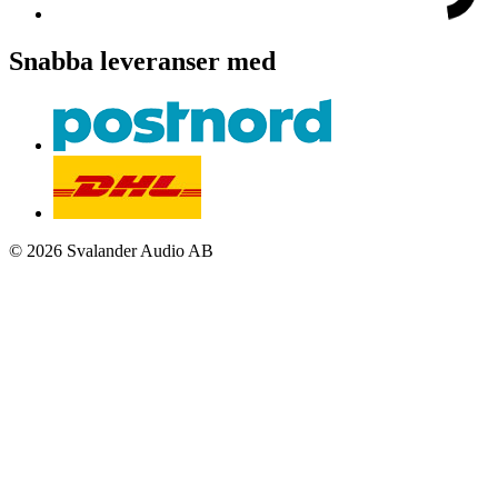
Snabba leveranser med
© 2026 Svalander Audio AB