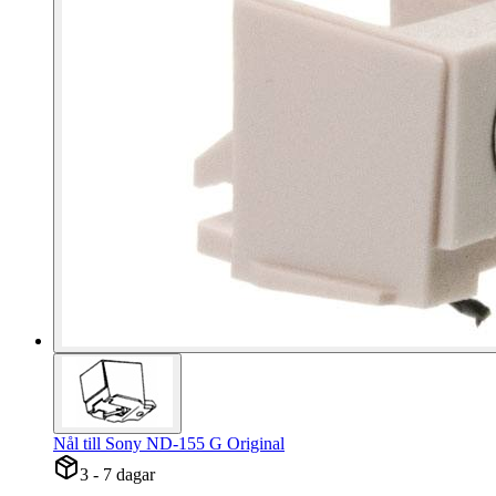
Nål till Sony ND-155 G Original
3 - 7 dagar