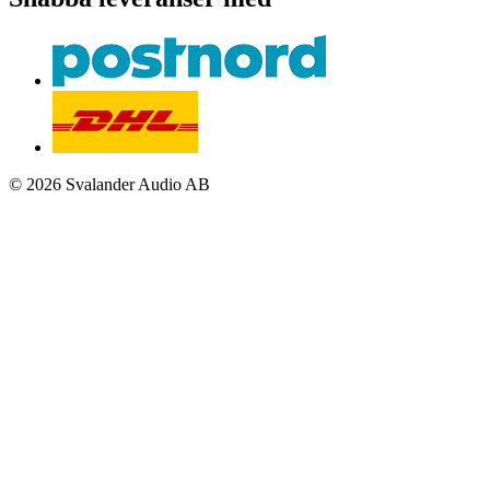
© 2026 Svalander Audio AB