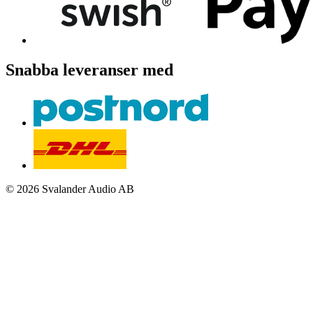
Snabba leveranser med
© 2026 Svalander Audio AB