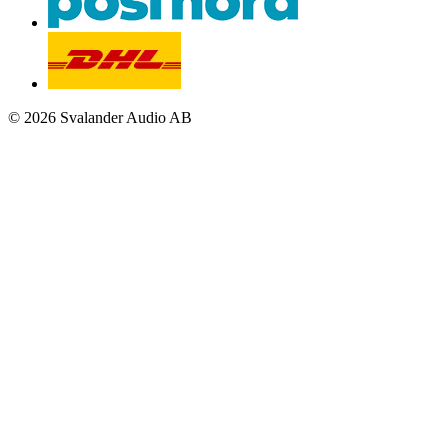
© 2026 Svalander Audio AB