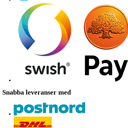
Snabba leveranser med