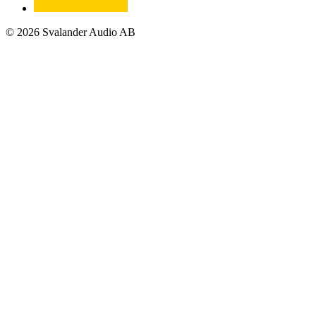
© 2026 Svalander Audio AB