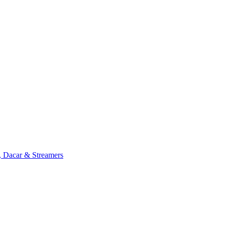
, Dacar & Streamers