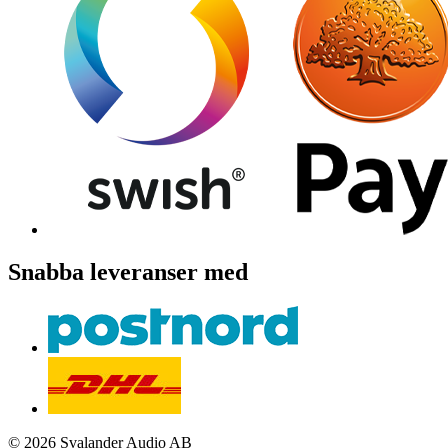
Snabba leveranser med
© 2026 Svalander Audio AB