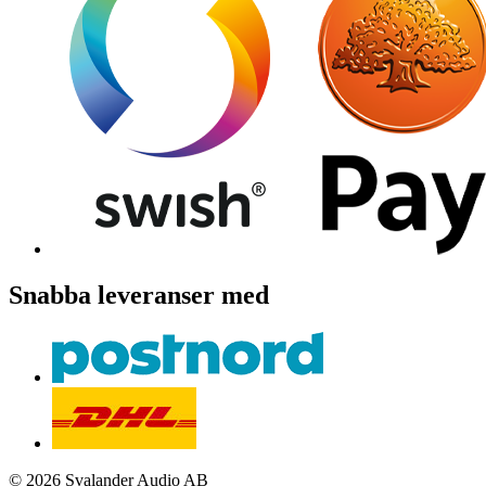
Snabba leveranser med
© 2026 Svalander Audio AB