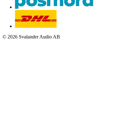
© 2026 Svalander Audio AB