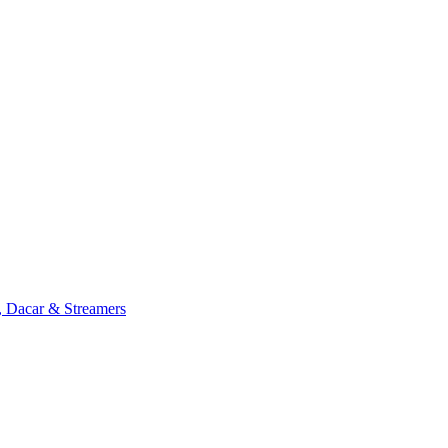
, Dacar & Streamers