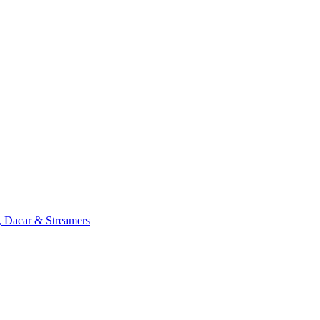
, Dacar & Streamers