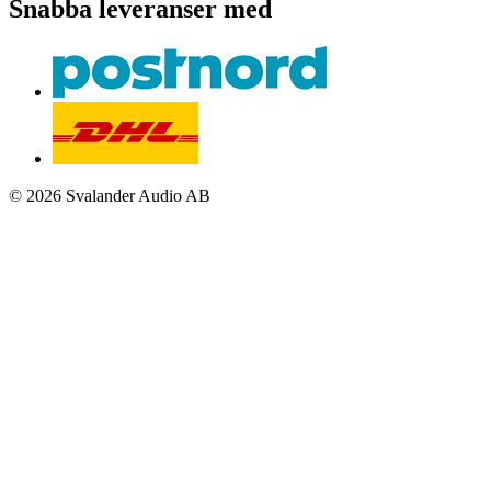
Snabba leveranser med
© 2026 Svalander Audio AB