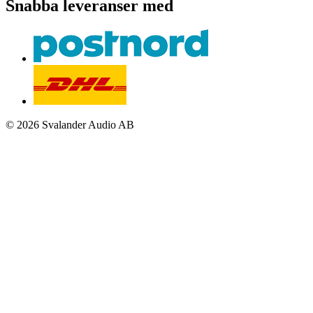
Snabba leveranser med
© 2026 Svalander Audio AB