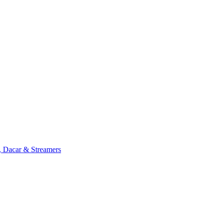
, Dacar & Streamers