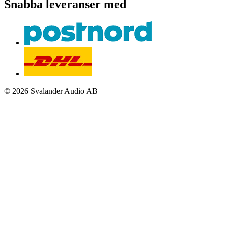
Snabba leveranser med
© 2026 Svalander Audio AB