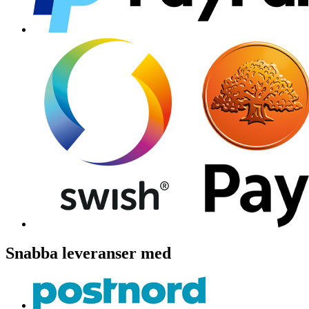
Snabba leveranser med