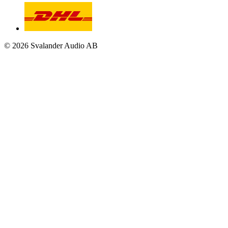
© 2026 Svalander Audio AB