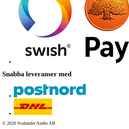
Snabba leveranser med
© 2026 Svalander Audio AB