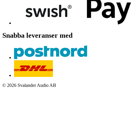
Snabba leveranser med
© 2026 Svalander Audio AB