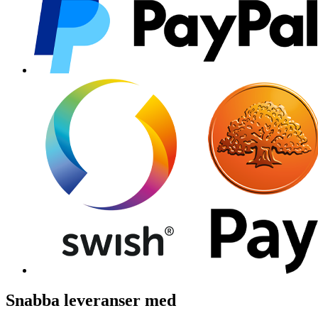
Snabba leveranser med