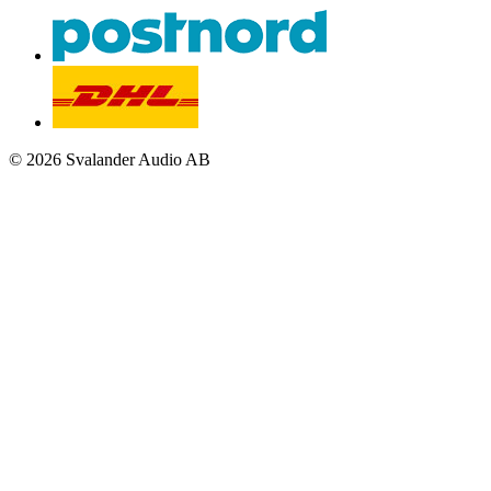
© 2026 Svalander Audio AB