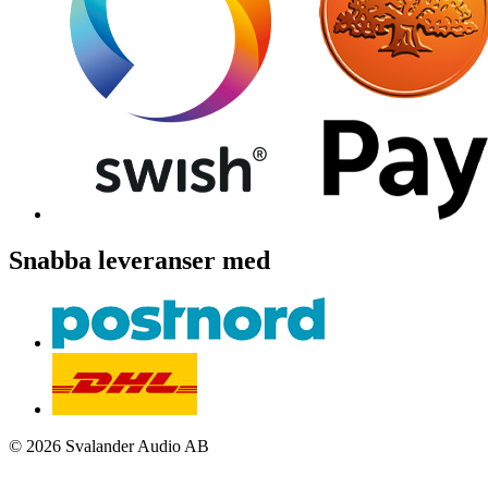
Snabba leveranser med
© 2026 Svalander Audio AB