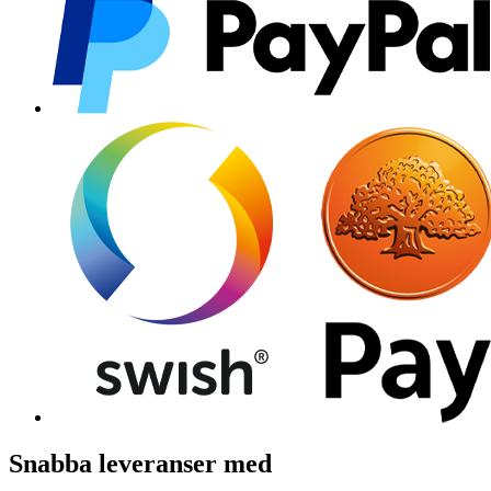
Snabba leveranser med