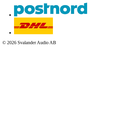
© 2026 Svalander Audio AB