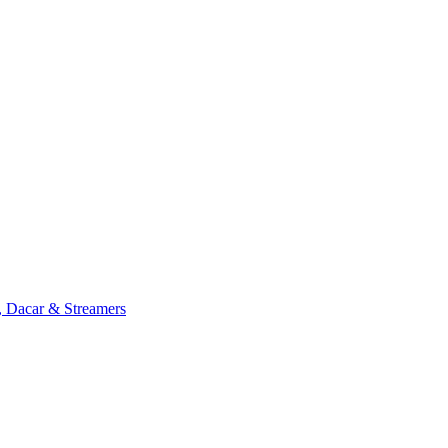
, Dacar & Streamers