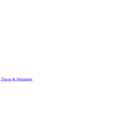
, Dacar & Streamers