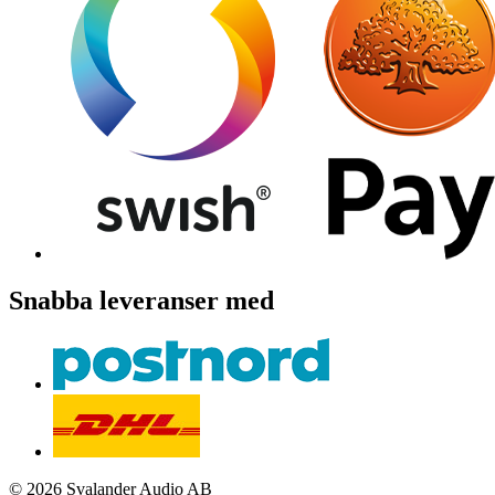
Snabba leveranser med
© 2026 Svalander Audio AB