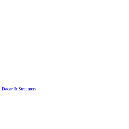
, Dacar & Streamers