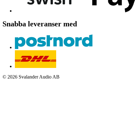
Snabba leveranser med
© 2026 Svalander Audio AB