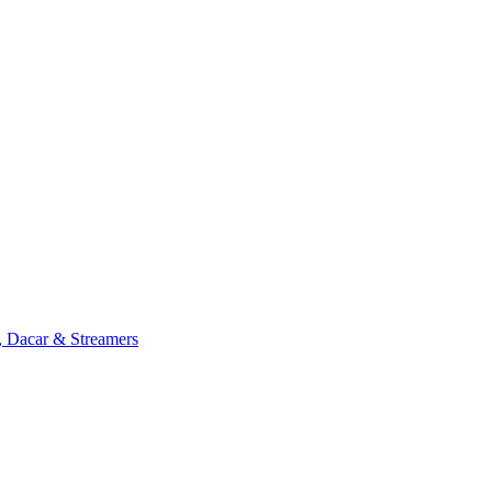
, Dacar & Streamers