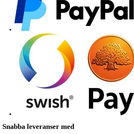
Snabba leveranser med