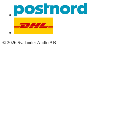
© 2026 Svalander Audio AB