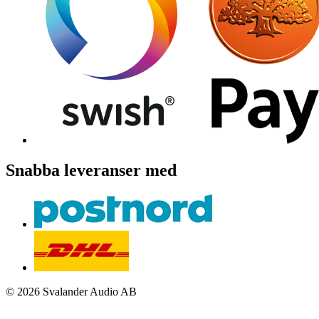
Snabba leveranser med
© 2026 Svalander Audio AB