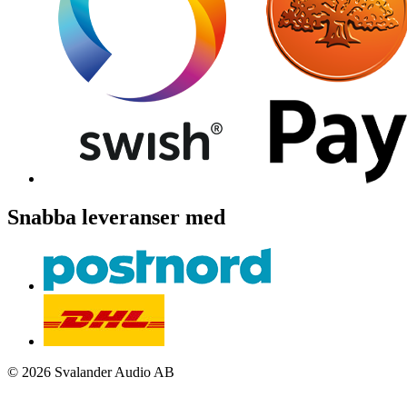
Snabba leveranser med
© 2026 Svalander Audio AB