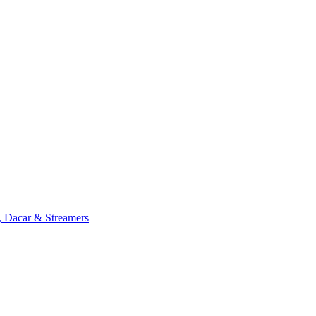
, Dacar & Streamers